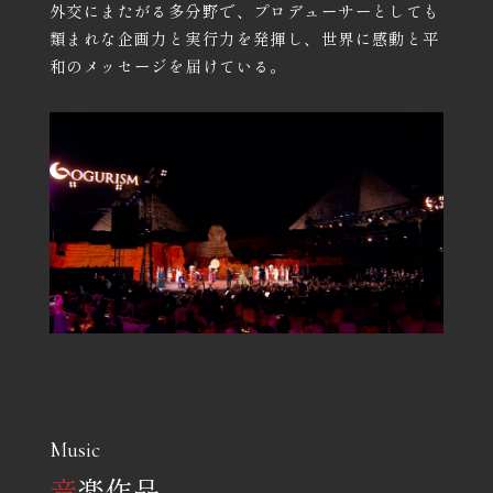
外交にまたがる多分野で、プロデューサーとしても
類まれな企画力と実行力を発揮し、世界に感動と平
和のメッセージを届けている。
Music
音
楽作品