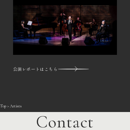
公演レポートはこちら
Top
> Artists
Contact