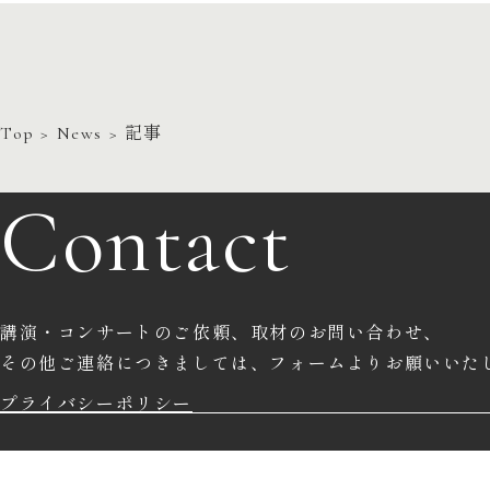
Top
>
News
> 記事
Contact
講演・コンサートのご依頼、取材のお問い合わせ、
その他ご連絡につきましては、
フォームよりお願いいた
プライバシーポリシー